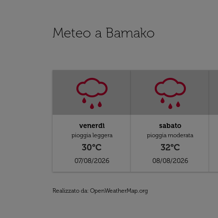
Meteo a Bamako
venerdì
sabato
pioggia leggera
pioggia moderata
30°C
32°C
07/08/2026
08/08/2026
Realizzato da
: OpenWeatherMap.org