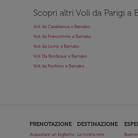
Scopri altri Voli da Parigi 
Voli da Casablanca a Bamako
Voli da Francoforte a Bamako
Voli da Lione a Bamako
Voli Da Bordeaux a Bamako
Voli da Pechino a Bamako
PRENOTAZIONE
DESTINAZIONE
ESPE
Acquistare un biglietto
La nostra rete
Busine