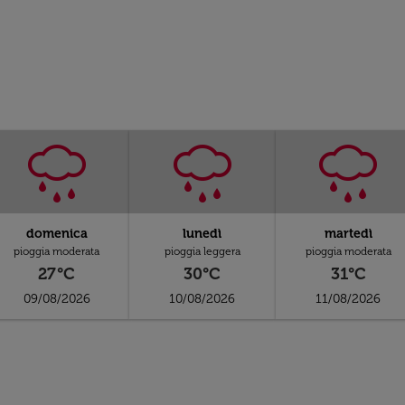
domenica
lunedì
martedì
pioggia moderata
pioggia leggera
pioggia moderata
27°C
30°C
31°C
09/08/2026
10/08/2026
11/08/2026