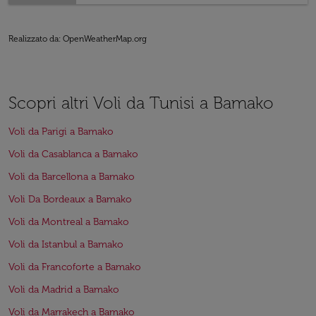
Realizzato da
: OpenWeatherMap.org
Scopri altri Voli da Tunisi a Bamako
Voli da Parigi a Bamako
Voli da Casablanca a Bamako
Voli da Barcellona a Bamako
Voli Da Bordeaux a Bamako
Voli da Montreal a Bamako
Voli da Istanbul a Bamako
Voli da Francoforte a Bamako
Voli da Madrid a Bamako
Voli da Marrakech a Bamako