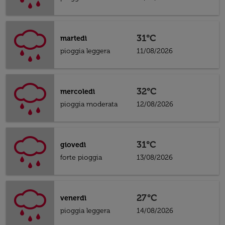
31°C
martedì
pioggia leggera
11/08/2026
32°C
mercoledì
pioggia moderata
12/08/2026
31°C
giovedì
forte pioggia
13/08/2026
27°C
venerdì
pioggia leggera
14/08/2026