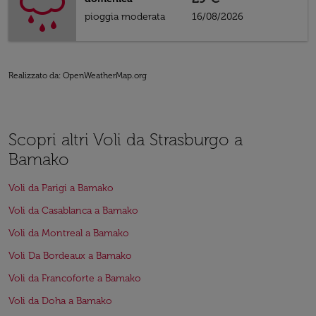
pioggia moderata
16/08/2026
Realizzato da
: OpenWeatherMap.org
Scopri altri Voli da Strasburgo a
Bamako
Voli da Parigi a Bamako
Voli da Casablanca a Bamako
Voli da Montreal a Bamako
Voli Da Bordeaux a Bamako
Voli da Francoforte a Bamako
Voli da Doha a Bamako