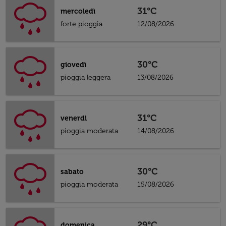
31°C
mercoledì
forte pioggia
12/08/2026
30°C
giovedì
pioggia leggera
13/08/2026
31°C
venerdì
pioggia moderata
14/08/2026
30°C
sabato
pioggia moderata
15/08/2026
29°C
domenica