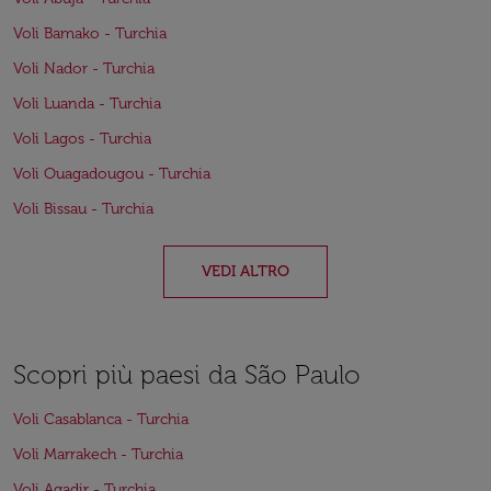
Voli Bamako - Turchia
Voli Nador - Turchia
Voli Luanda - Turchia
Voli Lagos - Turchia
Voli Ouagadougou - Turchia
Voli Bissau - Turchia
VEDI ALTRO
Scopri più paesi da São Paulo
Voli Casablanca - Turchia
Voli Marrakech - Turchia
Voli Agadir - Turchia