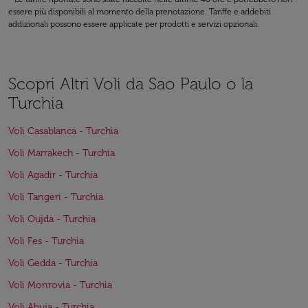
essere più disponibili al momento della prenotazione. Tariffe e addebiti
addizionali possono essere applicate per prodotti e servizi opzionali.
Scopri Altri Voli da Sao Paulo o la
Turchia
Voli Casablanca - Turchia
Voli Marrakech - Turchia
Voli Agadir - Turchia
Voli Tangeri - Turchia
Voli Oujda - Turchia
Voli Fes - Turchia
Voli Gedda - Turchia
Voli Monrovia - Turchia
Voli Abuja - Turchia