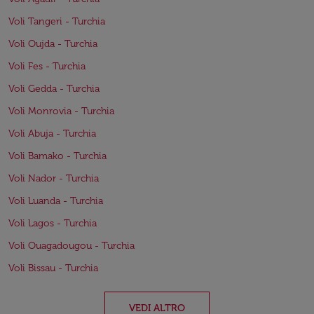
Voli Tangeri - Turchia
Voli Oujda - Turchia
Voli Fes - Turchia
Voli Gedda - Turchia
Voli Monrovia - Turchia
Voli Abuja - Turchia
Voli Bamako - Turchia
Voli Nador - Turchia
Voli Luanda - Turchia
Voli Lagos - Turchia
Voli Ouagadougou - Turchia
Voli Bissau - Turchia
VEDI ALTRO