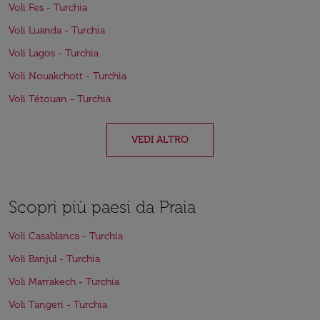
Voli Fes - Turchia
Voli Luanda - Turchia
Voli Lagos - Turchia
Voli Nouakchott - Turchia
Voli Tétouan - Turchia
VEDI ALTRO
Scopri più paesi da Praia
Voli Casablanca - Turchia
Voli Banjul - Turchia
Voli Marrakech - Turchia
Voli Tangeri - Turchia