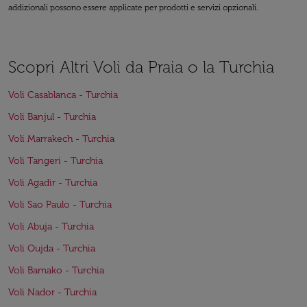
addizionali possono essere applicate per prodotti e servizi opzionali.
Scopri Altri Voli da Praia o la Turchia
Voli Casablanca - Turchia
Voli Banjul - Turchia
Voli Marrakech - Turchia
Voli Tangeri - Turchia
Voli Agadir - Turchia
Voli Sao Paulo - Turchia
Voli Abuja - Turchia
Voli Oujda - Turchia
Voli Bamako - Turchia
Voli Nador - Turchia