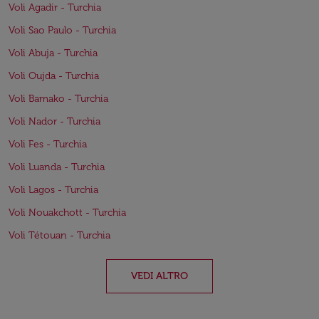
Voli Agadir - Turchia
Voli Sao Paulo - Turchia
Voli Abuja - Turchia
Voli Oujda - Turchia
Voli Bamako - Turchia
Voli Nador - Turchia
Voli Fes - Turchia
Voli Luanda - Turchia
Voli Lagos - Turchia
Voli Nouakchott - Turchia
Voli Tétouan - Turchia
VEDI ALTRO