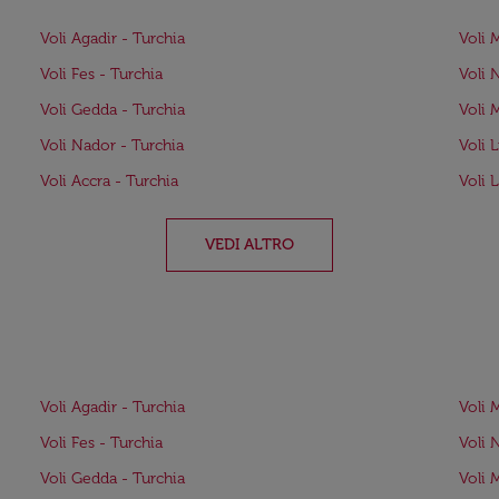
Voli Agadir - Turchia
Voli 
Voli Fes - Turchia
Voli 
Voli Gedda - Turchia
Voli 
Voli Nador - Turchia
Voli 
Voli Accra - Turchia
Voli 
VEDI ALTRO
o
Voli Agadir - Turchia
Voli 
Voli Fes - Turchia
Voli 
Voli Gedda - Turchia
Voli 