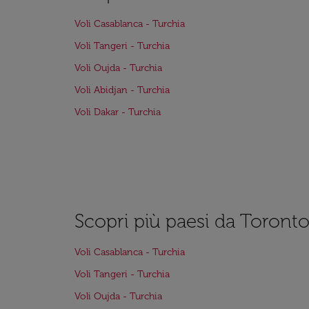
Voli Casablanca - Turchia
Voli Tangeri - Turchia
Voli Oujda - Turchia
Voli Abidjan - Turchia
Voli Dakar - Turchia
Scopri più paesi da Toront
Voli Casablanca - Turchia
Voli Tangeri - Turchia
Voli Oujda - Turchia