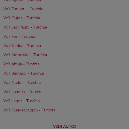
Voli Tangeri - Turchia
Voli Oujda - Turchia
Voli Sao Paulo - Turchia
Voli Fes - Turchia
Voli Gedda - Turchia
Voli Monrovia - Turchia
Voli Abuja - Turchia
Voli Bamako - Turchia
Voli Nador - Turchia
Voli Luanda - Turchia
Voli Lagos - Turchia
Voli Ouagadougou - Turchia
VEDI ALTRO