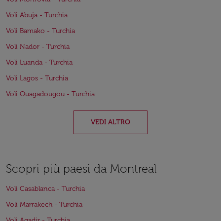
Voli Abuja - Turchia
Voli Bamako - Turchia
Voli Nador - Turchia
Voli Luanda - Turchia
Voli Lagos - Turchia
Voli Ouagadougou - Turchia
VEDI ALTRO
Scopri più paesi da Montreal
Voli Casablanca - Turchia
Voli Marrakech - Turchia
Voli Agadir - Turchia