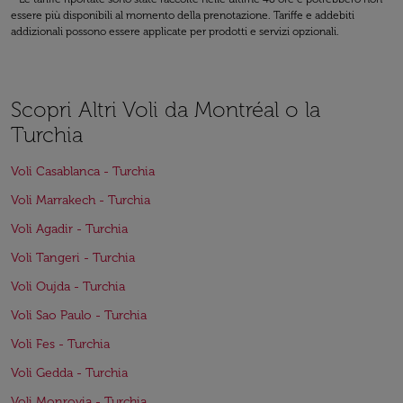
essere più disponibili al momento della prenotazione. Tariffe e addebiti
addizionali possono essere applicate per prodotti e servizi opzionali.
Scopri Altri Voli da Montréal o la
Turchia
Voli Casablanca - Turchia
Voli Marrakech - Turchia
Voli Agadir - Turchia
Voli Tangeri - Turchia
Voli Oujda - Turchia
Voli Sao Paulo - Turchia
Voli Fes - Turchia
Voli Gedda - Turchia
Voli Monrovia - Turchia