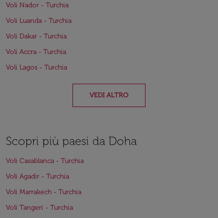
Voli Nador - Turchia
Voli Luanda - Turchia
Voli Dakar - Turchia
Voli Accra - Turchia
Voli Lagos - Turchia
VEDI ALTRO
Scopri più paesi da Doha
Voli Casablanca - Turchia
Voli Agadir - Turchia
Voli Marrakech - Turchia
Voli Tangeri - Turchia