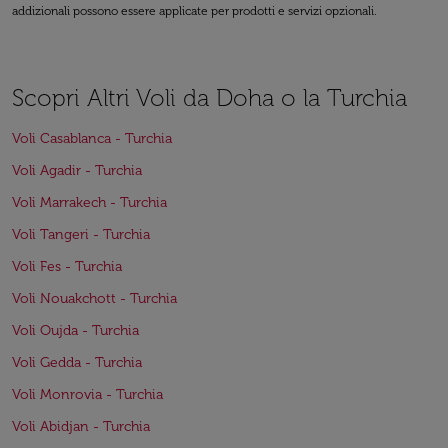
addizionali possono essere applicate per prodotti e servizi opzionali.
Scopri Altri Voli da Doha o la Turchia
Voli Casablanca - Turchia
Voli Agadir - Turchia
Voli Marrakech - Turchia
Voli Tangeri - Turchia
Voli Fes - Turchia
Voli Nouakchott - Turchia
Voli Oujda - Turchia
Voli Gedda - Turchia
Voli Monrovia - Turchia
Voli Abidjan - Turchia