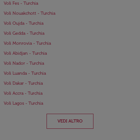
Voli Fes - Turchia
Voli Nouakchott - Turchia
Voli Oujda - Turchia
Voli Gedda - Turchia
Voli Monrovia - Turchia
Voli Abidjan - Turchia
Voli Nador - Turchia
Voli Luanda - Turchia
Voli Dakar - Turchia
Voli Accra - Turchia
Voli Lagos - Turchia
VEDI ALTRO