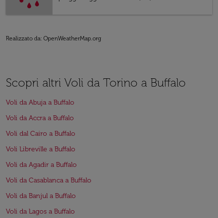
Realizzato da
: OpenWeatherMap.org
Scopri altri Voli da Torino a Buffalo
Voli da Abuja a Buffalo
Voli da Accra a Buffalo
Voli dal Cairo a Buffalo
Voli Libreville a Buffalo
Voli da Agadir a Buffalo
Voli da Casablanca a Buffalo
Voli da Banjul a Buffalo
Voli da Lagos a Buffalo