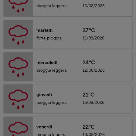
pioggia leggera
10/08/2026
27°C
martedì
forte pioggia
11/08/2026
24°C
mercoledì
pioggia leggera
12/08/2026
21°C
giovedì
pioggia leggera
13/08/2026
22°C
venerdì
pioggia leggera
14/08/2026