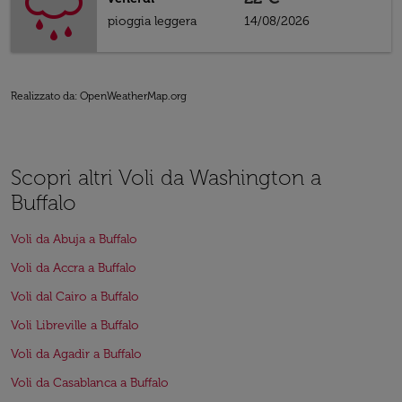
pioggia leggera
14/08/2026
Realizzato da
: OpenWeatherMap.org
Scopri altri Voli da Washington a
Buffalo
Voli da Abuja a Buffalo
Voli da Accra a Buffalo
Voli dal Cairo a Buffalo
Voli Libreville a Buffalo
Voli da Agadir a Buffalo
Voli da Casablanca a Buffalo