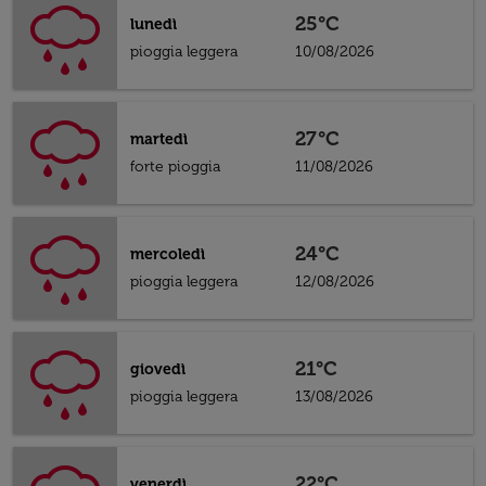
25°C
lunedì
pioggia leggera
10/08/2026
27°C
martedì
forte pioggia
11/08/2026
24°C
mercoledì
pioggia leggera
12/08/2026
21°C
giovedì
pioggia leggera
13/08/2026
22°C
venerdì