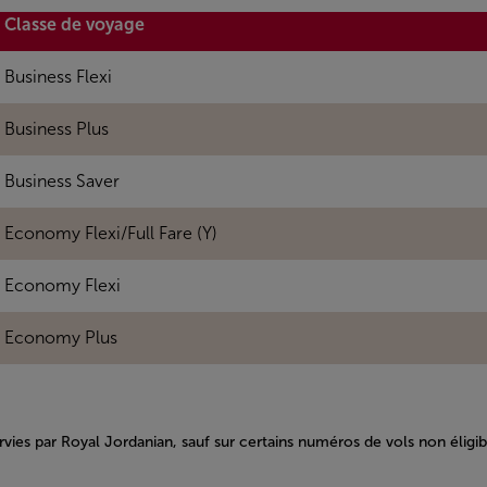
Classe de voyage
Business Flexi
Business Plus
Business Saver
Economy Flexi/Full Fare (Y)
Economy Flexi
Economy Plus
ervies par Royal Jordanian, sauf sur certains numéros de vols non éligib