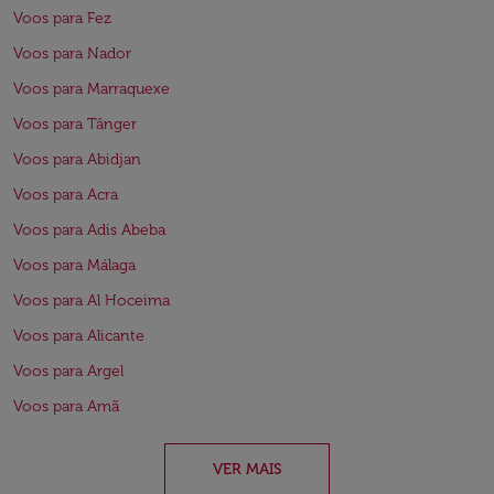
Voos para Fez
Voos para Nador
Voos para Marraquexe
Voos para Tânger
Voos para Abidjan
Voos para Acra
Voos para Adis Abeba
Voos para Málaga
Voos para Al Hoceima
Voos para Alicante
Voos para Argel
Voos para Amã
VER MAIS