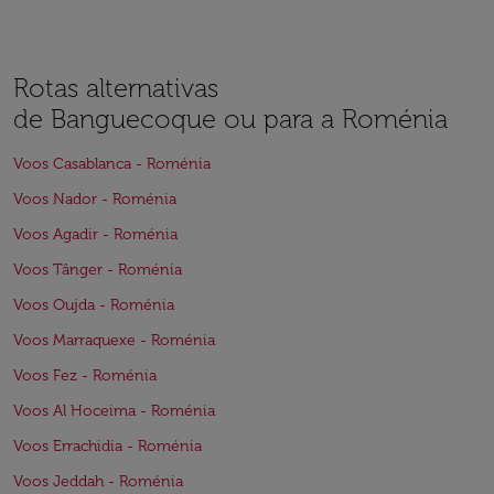
Rotas alternativas
de Banguecoque ou para a Roménia
Voos Casablanca - Roménia
Voos Nador - Roménia
Voos Agadir - Roménia
Voos Tânger - Roménia
Voos Oujda - Roménia
Voos Marraquexe - Roménia
Voos Fez - Roménia
Voos Al Hoceima - Roménia
Voos Errachidia - Roménia
Voos Jeddah - Roménia