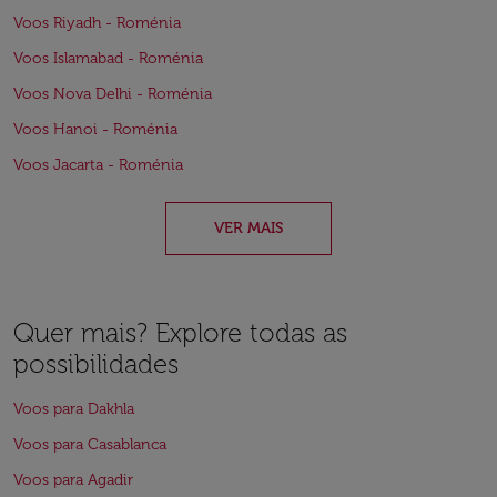
Voos Riyadh - Roménia
Voos Islamabad - Roménia
Voos Nova Delhi - Roménia
Voos Hanoi - Roménia
Voos Jacarta - Roménia
VER MAIS
Quer mais? Explore todas as
possibilidades
Voos para Dakhla
Voos para Casablanca
Voos para Agadir