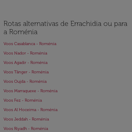
Rotas alternativas de Errachidia ou para
a Roménia
Voos Casablanca - Roménia
Voos Nador - Roménia
Voos Agadir - Roménia
Voos Tânger - Roménia
Voos Oujda - Roménia
Voos Marraquexe - Roménia
Voos Fez - Roménia
Voos Al Hoceima - Roménia
Voos Jeddah - Roménia
Voos Riyadh - Roménia