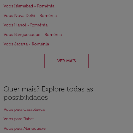
Voos Islamabad - Roménia
Voos Nova Delhi - Roménia
Voos Hanoi - Roménia
Voos Banguecoque - Roménia
Voos Jacarta - Roménia
VER MAIS
Quer mais? Explore todas as
possibilidades
Voos para Casablanca
Voos para Rabat
Voos para Marraquexe