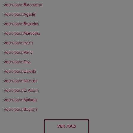
Voos para Barcelona
Voos para Agadir
Voos para Bruxelas
Voos para Marselha
Voos para Lyon
Voos para Paris
Voos para Fez
Voos para Dakhla
Voos para Nantes
Voos para El Aaiún
Voos para Málaga
Voos para Boston
VER MAIS