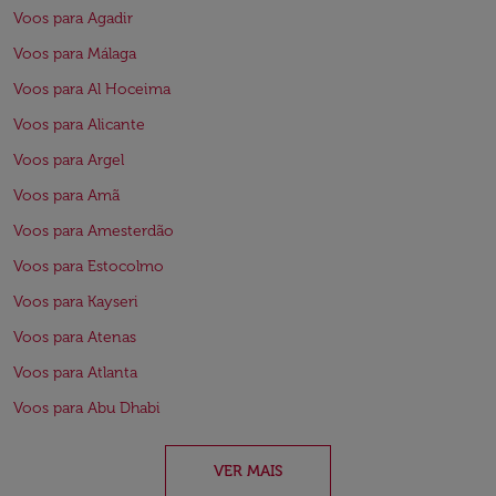
Voos para Agadir
Voos para Málaga
Voos para Al Hoceima
Voos para Alicante
Voos para Argel
Voos para Amã
Voos para Amesterdão
Voos para Estocolmo
Voos para Kayseri
Voos para Atenas
Voos para Atlanta
Voos para Abu Dhabi
VER MAIS