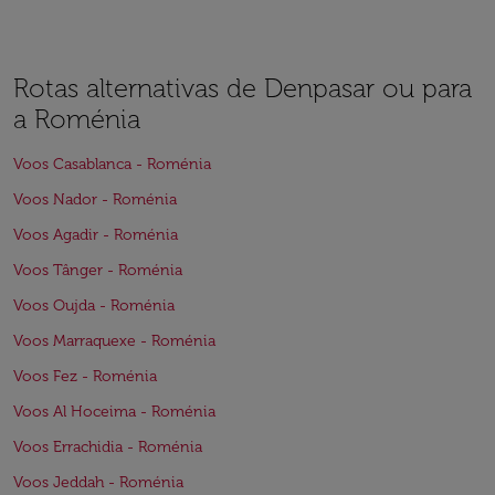
Rotas alternativas de Denpasar ou para
a Roménia
Voos Casablanca - Roménia
Voos Nador - Roménia
Voos Agadir - Roménia
Voos Tânger - Roménia
Voos Oujda - Roménia
Voos Marraquexe - Roménia
Voos Fez - Roménia
Voos Al Hoceima - Roménia
Voos Errachidia - Roménia
Voos Jeddah - Roménia