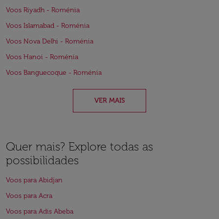
Voos Riyadh - Roménia
Voos Islamabad - Roménia
Voos Nova Delhi - Roménia
Voos Hanoi - Roménia
Voos Banguecoque - Roménia
VER MAIS
Quer mais? Explore todas as
possibilidades
Voos para Abidjan
Voos para Acra
Voos para Adis Abeba