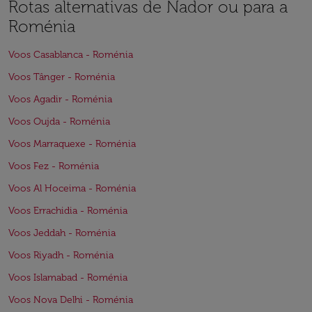
Rotas alternativas de Nador ou para a
Roménia
Voos Casablanca - Roménia
Voos Tânger - Roménia
Voos Agadir - Roménia
Voos Oujda - Roménia
Voos Marraquexe - Roménia
Voos Fez - Roménia
Voos Al Hoceima - Roménia
Voos Errachidia - Roménia
Voos Jeddah - Roménia
Voos Riyadh - Roménia
Voos Islamabad - Roménia
Voos Nova Delhi - Roménia