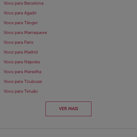
Voos para Barcelona
Voos para Agadir
Voos para Tânger
Voos para Marraquexe
Voos para Paris
Voos para Madrid
Voos para Nápoles
Voos para Marselha
Voos para Toulouse
Voos para Tetuão
VER MAIS