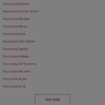
Voos para Nantes
Voos para Pointe Noire
Voos para Abidjan
Voos para Abuja
Voos para Acra
Voos para Adis Abeba
Voos para Agadir
Voos para Málaga
Voos para Al Hoceima
Voos para Alicante
Voos para Argel
Voos para Amã
VER MAIS