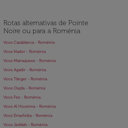
Rotas alternativas de Pointe
Noire ou para a Roménia
Voos Casablanca - Roménia
Voos Nador - Roménia
Voos Marraquexe - Roménia
Voos Agadir - Roménia
Voos Tânger - Roménia
Voos Oujda - Roménia
Voos Fez - Roménia
Voos Al Hoceima - Roménia
Voos Errachidia - Roménia
Voos Jeddah - Roménia