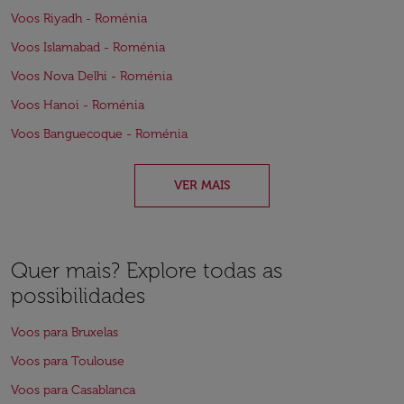
Voos Riyadh - Roménia
Voos Islamabad - Roménia
Voos Nova Delhi - Roménia
Voos Hanoi - Roménia
Voos Banguecoque - Roménia
VER MAIS
Quer mais? Explore todas as
possibilidades
Voos para Bruxelas
Voos para Toulouse
Voos para Casablanca