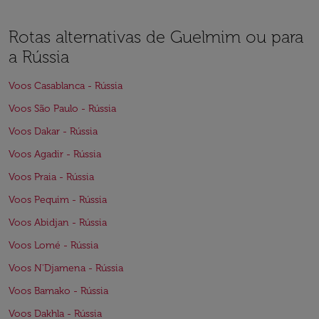
Rotas alternativas de Guelmim ou para
a Rússia
Voos Casablanca - Rússia
Voos São Paulo - Rússia
Voos Dakar - Rússia
Voos Agadir - Rússia
Voos Praia - Rússia
Voos Pequim - Rússia
Voos Abidjan - Rússia
Voos Lomé - Rússia
Voos N'Djamena - Rússia
Voos Bamako - Rússia
Voos Dakhla - Rússia