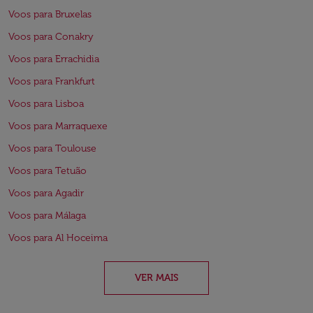
Voos para Bruxelas
Voos para Conakry
Voos para Errachidia
Voos para Frankfurt
Voos para Lisboa
Voos para Marraquexe
Voos para Toulouse
Voos para Tetuão
Voos para Agadir
Voos para Málaga
Voos para Al Hoceima
VER MAIS