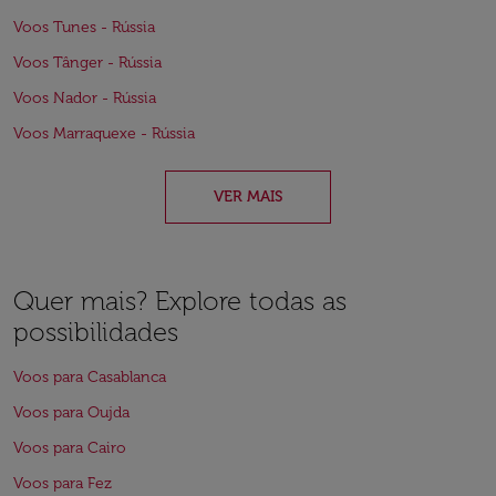
Voos Tunes - Rússia
Voos Tânger - Rússia
Voos Nador - Rússia
Voos Marraquexe - Rússia
VER MAIS
Quer mais? Explore todas as
possibilidades
Voos para Casablanca
Voos para Oujda
Voos para Cairo
Voos para Fez