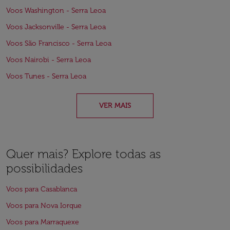
Voos Washington - Serra Leoa
Voos Jacksonville - Serra Leoa
Voos São Francisco - Serra Leoa
Voos Nairobi - Serra Leoa
Voos Tunes - Serra Leoa
VER MAIS
Quer mais? Explore todas as
possibilidades
Voos para Casablanca
Voos para Nova Iorque
Voos para Marraquexe