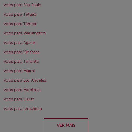
Voos para São Paulo
Voos para Tetuão
Voos para Tânger
Voos para Washington
Voos para Agadir
Voos para Kinshasa
Voos para Toronto
Voos para Miami
Voos para Los Angeles
Voos para Montreal
Voos para Dakar
Voos para Errachidia
VER MAIS