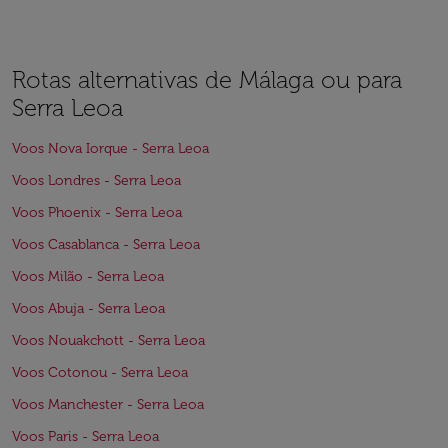
Rotas alternativas de Málaga ou para
Serra Leoa
Voos Nova Iorque - Serra Leoa
Voos Londres - Serra Leoa
Voos Phoenix - Serra Leoa
Voos Casablanca - Serra Leoa
Voos Milão - Serra Leoa
Voos Abuja - Serra Leoa
Voos Nouakchott - Serra Leoa
Voos Cotonou - Serra Leoa
Voos Manchester - Serra Leoa
Voos Paris - Serra Leoa