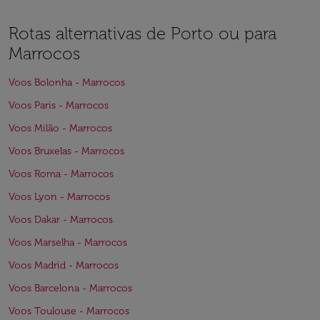
Rotas alternativas de Porto ou para
Marrocos
Voos Bolonha - Marrocos
Voos Paris - Marrocos
Voos Milão - Marrocos
Voos Bruxelas - Marrocos
Voos Roma - Marrocos
Voos Lyon - Marrocos
Voos Dakar - Marrocos
Voos Marselha - Marrocos
Voos Madrid - Marrocos
Voos Barcelona - Marrocos
Voos Toulouse - Marrocos