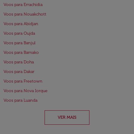
Voos para Errachidia
Voos para Nouakchott
Voos para Abidjan
Voos para Oujda
Voos para Banjul
Voos para Bamako
Voos para Doha
Voos para Dakar
Voos para Freetown
Voos para Nova Iorque
Voos para Luanda
VER MAIS