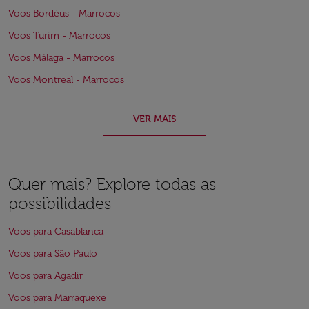
Voos Bordéus - Marrocos
Voos Turim - Marrocos
Voos Málaga - Marrocos
Voos Montreal - Marrocos
VER MAIS
Quer mais? Explore todas as
possibilidades
Voos para Casablanca
Voos para São Paulo
Voos para Agadir
Voos para Marraquexe