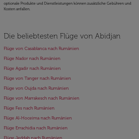
optionale Produkte und Dienstleistungen können zusätzliche Gebühren und
Kosten anfallen.
Die beliebtesten Flüge von Abidjan
Flüge von Casablanca nach Rumänien
Flüge Nador nach Rumänien
Flüge Agadir nach Rumänien
Flüge von Tanger nach Rumänien
Flüge von Oujda nach Rumänien
Flüge von Marrakesch nach Rumänien
Flüge Fes nach Rumänien
Flüge Al-Hoceima nach Rumänien
Flüge Errachidia nach Rumänien
Flüge Jeddah nach Rumänien