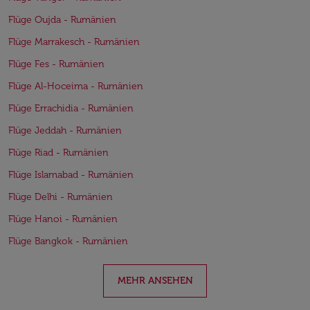
Flüge Oujda - Rumänien
Flüge Marrakesch - Rumänien
Flüge Fes - Rumänien
Flüge Al-Hoceima - Rumänien
Flüge Errachidia - Rumänien
Flüge Jeddah - Rumänien
Flüge Riad - Rumänien
Flüge Islamabad - Rumänien
Flüge Delhi - Rumänien
Flüge Hanoi - Rumänien
Flüge Bangkok - Rumänien
MEHR ANSEHEN