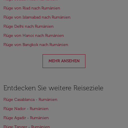
Flüge von Riad nach Rumänien
Flüge von Islamabad nach Rumänien
Flüge Delhi nach Rumänien
Flüge von Hanoi nach Rumänien
Flüge von Bangkok nach Rumänien
MEHR ANSEHEN
Entdecken Sie weitere Reiseziele
Flüge Casablanca - Rumänien
Flüge Nador - Rumänien
Flüge Agadir - Rumänien
Flüge Tanger - Rumänien