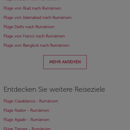
Flüge von Riad nach Rumänien
Flüge von Islamabad nach Rumänien
Flüge Delhi nach Rumänien
Flüge von Hanoi nach Rumänien
Flüge von Bangkok nach Rumänien
MEHR ANSEHEN
Entdecken Sie weitere Reiseziele
Flüge Casablanca - Rumänien
Flüge Nador - Rumänien
Flüge Agadir - Rumänien
Flüge Tanger - Rumänien