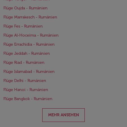
Flüge Oujda - Rumänien
Flüge Marrakesch - Rumänien
Flüge Fes - Rumänien
Flüge Al-Hoceima - Rumänien
Flüge Errachidia - Rumänien
Flüge Jeddah - Rumänien
Flüge Riad - Rumänien
Flüge Islamabad - Rumänien
Flüge Delhi - Rumänien
Flüge Hanoi - Rumänien
Flüge Bangkok - Rumänien
MEHR ANSEHEN