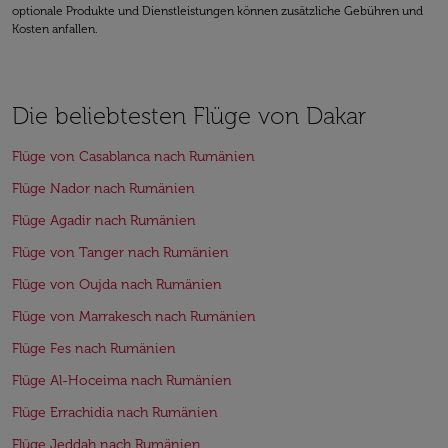
optionale Produkte und Dienstleistungen können zusätzliche Gebühren und
Kosten anfallen.
Die beliebtesten Flüge von Dakar
Flüge von Casablanca nach Rumänien
Flüge Nador nach Rumänien
Flüge Agadir nach Rumänien
Flüge von Tanger nach Rumänien
Flüge von Oujda nach Rumänien
Flüge von Marrakesch nach Rumänien
Flüge Fes nach Rumänien
Flüge Al-Hoceima nach Rumänien
Flüge Errachidia nach Rumänien
Flüge Jeddah nach Rumänien