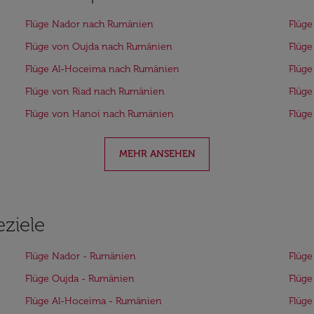
Flüge Nador nach Rumänien
Flüge
Flüge von Oujda nach Rumänien
Flüge
Flüge Al-Hoceima nach Rumänien
Flüge
Flüge von Riad nach Rumänien
Flüge
Flüge von Hanoi nach Rumänien
Flüg
MEHR ANSEHEN
eziele
Flüge Nador - Rumänien
Flüge
Flüge Oujda - Rumänien
Flüge
Flüge Al-Hoceima - Rumänien
Flüge