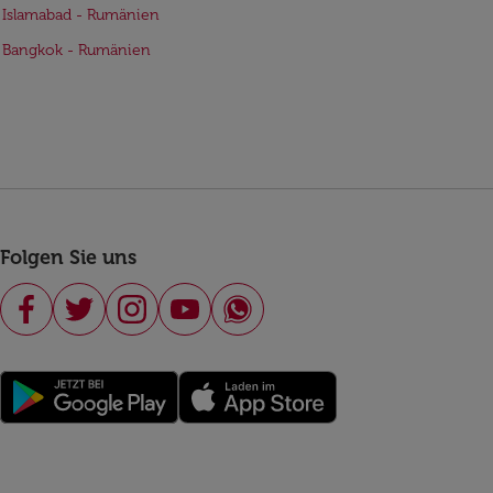
 Islamabad - Rumänien
e Bangkok - Rumänien
Folgen Sie uns