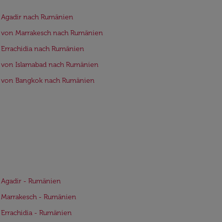
 Agadir nach Rumänien
 von Marrakesch nach Rumänien
 Errachidia nach Rumänien
 von Islamabad nach Rumänien
e von Bangkok nach Rumänien
 Agadir - Rumänien
 Marrakesch - Rumänien
 Errachidia - Rumänien