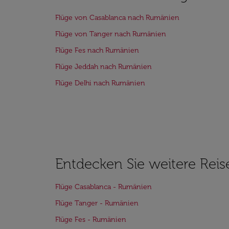
Flüge von Casablanca nach Rumänien
Flüge von Tanger nach Rumänien
Flüge Fes nach Rumänien
Flüge Jeddah nach Rumänien
Flüge Delhi nach Rumänien
Entdecken Sie weitere Reis
Flüge Casablanca - Rumänien
Flüge Tanger - Rumänien
Flüge Fes - Rumänien