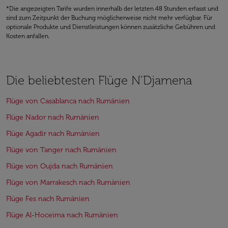
*Die angezeigten Tarife wurden innerhalb der letzten 48 Stunden erfasst und
sind zum Zeitpunkt der Buchung möglicherweise nicht mehr verfügbar. Für
optionale Produkte und Dienstleistungen können zusätzliche Gebühren und
Kosten anfallen.
Die beliebtesten Flüge N’Djamena
Flüge von Casablanca nach Rumänien
Flüge Nador nach Rumänien
Flüge Agadir nach Rumänien
Flüge von Tanger nach Rumänien
Flüge von Oujda nach Rumänien
Flüge von Marrakesch nach Rumänien
Flüge Fes nach Rumänien
Flüge Al-Hoceima nach Rumänien