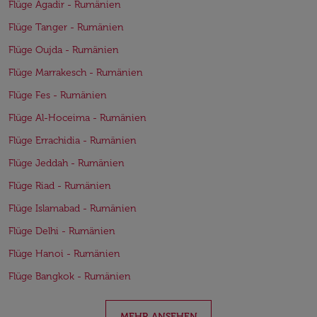
Flüge Agadir - Rumänien
Flüge Tanger - Rumänien
Flüge Oujda - Rumänien
Flüge Marrakesch - Rumänien
Flüge Fes - Rumänien
Flüge Al-Hoceima - Rumänien
Flüge Errachidia - Rumänien
Flüge Jeddah - Rumänien
Flüge Riad - Rumänien
Flüge Islamabad - Rumänien
Flüge Delhi - Rumänien
Flüge Hanoi - Rumänien
Flüge Bangkok - Rumänien
MEHR ANSEHEN