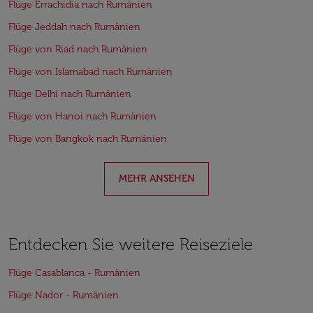
Flüge Errachidia nach Rumänien
Flüge Jeddah nach Rumänien
Flüge von Riad nach Rumänien
Flüge von Islamabad nach Rumänien
Flüge Delhi nach Rumänien
Flüge von Hanoi nach Rumänien
Flüge von Bangkok nach Rumänien
MEHR ANSEHEN
Entdecken Sie weitere Reiseziele
Flüge Casablanca - Rumänien
Flüge Nador - Rumänien