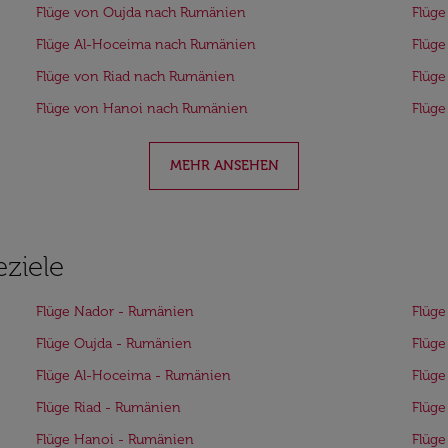
Flüge von Oujda nach Rumänien
Flüge
Flüge Al-Hoceima nach Rumänien
Flüge
Flüge von Riad nach Rumänien
Flüge
Flüge von Hanoi nach Rumänien
Flüg
MEHR ANSEHEN
eziele
Flüge Nador - Rumänien
Flüge
Flüge Oujda - Rumänien
Flüge
Flüge Al-Hoceima - Rumänien
Flüge
Flüge Riad - Rumänien
Flüge
Flüge Hanoi - Rumänien
Flüg