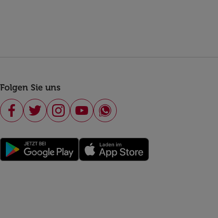
Folgen Sie uns