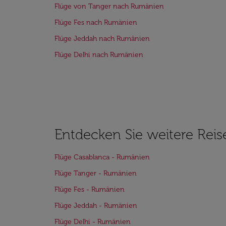
Flüge von Tanger nach Rumänien
Flüge Fes nach Rumänien
Flüge Jeddah nach Rumänien
Flüge Delhi nach Rumänien
Entdecken Sie weitere Reis
Flüge Casablanca - Rumänien
Flüge Tanger - Rumänien
Flüge Fes - Rumänien
Flüge Jeddah - Rumänien
Flüge Delhi - Rumänien