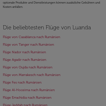
optionale Produkte und Dienstleistungen können zusätzliche Gebühren und
Kosten anfallen.
Die beliebtesten Flüge von Luanda
Flüge von Casablanca nach Rumänien
Flüge von Tanger nach Rumänien
Flüge Nador nach Rumänien
Flüge Agadir nach Rumänien
Flüge von Oujda nach Rumänien
Flüge von Marrakesch nach Rumänien
Flüge Fes nach Rumänien
Flüge Al-Hoceima nach Rumänien
Flüge Errachidia nach Rumänien
Flüge Jeddah nach Rumänien