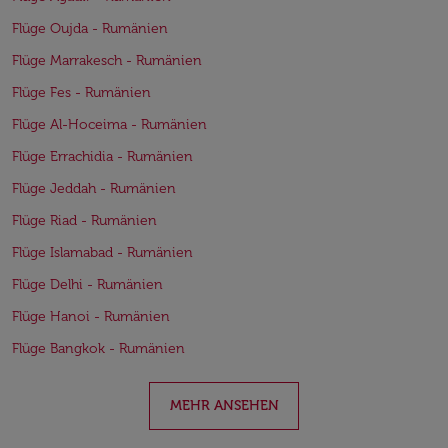
Flüge Oujda - Rumänien
Flüge Marrakesch - Rumänien
Flüge Fes - Rumänien
Flüge Al-Hoceima - Rumänien
Flüge Errachidia - Rumänien
Flüge Jeddah - Rumänien
Flüge Riad - Rumänien
Flüge Islamabad - Rumänien
Flüge Delhi - Rumänien
Flüge Hanoi - Rumänien
Flüge Bangkok - Rumänien
MEHR ANSEHEN