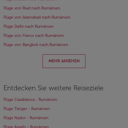
Flüge von Riad nach Rumänien
Flüge von Islamabad nach Rumänien
Flüge Delhi nach Rumänien
Flüge von Hanoi nach Rumänien
Flüge von Bangkok nach Rumänien
MEHR ANSEHEN
Entdecken Sie weitere Reiseziele
Flüge Casablanca - Rumänien
Flüge Tanger - Rumänien
Flüge Nador - Rumänien
Flüge Agadir - Rumänien