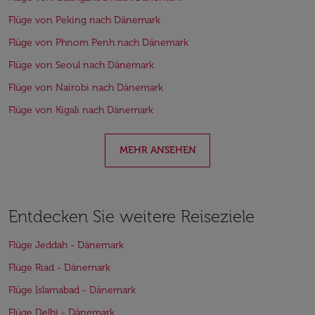
Flüge von Peking nach Dänemark
Flüge von Phnom Penh nach Dänemark
Flüge von Seoul nach Dänemark
Flüge von Nairobi nach Dänemark
Flüge von Kigali nach Dänemark
MEHR ANSEHEN
Entdecken Sie weitere Reiseziele
Flüge Jeddah - Dänemark
Flüge Riad - Dänemark
Flüge Islamabad - Dänemark
Flüge Delhi - Dänemark