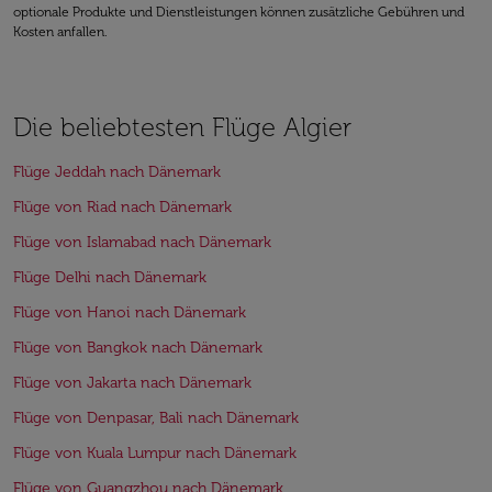
optionale Produkte und Dienstleistungen können zusätzliche Gebühren und
Kosten anfallen.
Die beliebtesten Flüge Algier
Flüge Jeddah nach Dänemark
Flüge von Riad nach Dänemark
Flüge von Islamabad nach Dänemark
Flüge Delhi nach Dänemark
Flüge von Hanoi nach Dänemark
Flüge von Bangkok nach Dänemark
Flüge von Jakarta nach Dänemark
Flüge von Denpasar, Bali nach Dänemark
Flüge von Kuala Lumpur nach Dänemark
Flüge von Guangzhou nach Dänemark