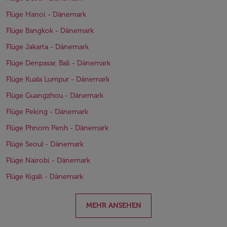
Flüge Hanoi - Dänemark
Flüge Bangkok - Dänemark
Flüge Jakarta - Dänemark
Flüge Denpasar, Bali - Dänemark
Flüge Kuala Lumpur - Dänemark
Flüge Guangzhou - Dänemark
Flüge Peking - Dänemark
Flüge Phnom Penh - Dänemark
Flüge Seoul - Dänemark
Flüge Nairobi - Dänemark
Flüge Kigali - Dänemark
MEHR ANSEHEN