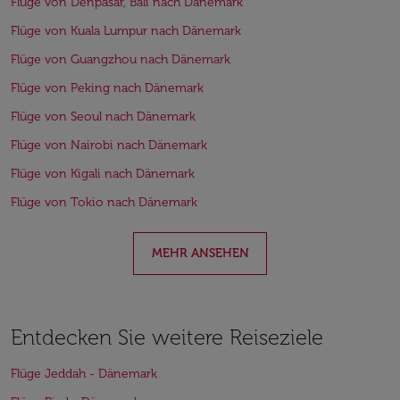
Flüge von Denpasar, Bali nach Dänemark
Flüge von Kuala Lumpur nach Dänemark
Flüge von Guangzhou nach Dänemark
Flüge von Peking nach Dänemark
Flüge von Seoul nach Dänemark
Flüge von Nairobi nach Dänemark
Flüge von Kigali nach Dänemark
Flüge von Tokio nach Dänemark
MEHR ANSEHEN
Entdecken Sie weitere Reiseziele
Flüge Jeddah - Dänemark