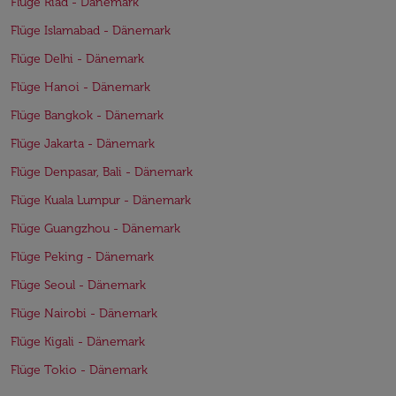
Flüge Riad - Dänemark
Flüge Islamabad - Dänemark
Flüge Delhi - Dänemark
Flüge Hanoi - Dänemark
Flüge Bangkok - Dänemark
Flüge Jakarta - Dänemark
Flüge Denpasar, Bali - Dänemark
Flüge Kuala Lumpur - Dänemark
Flüge Guangzhou - Dänemark
Flüge Peking - Dänemark
Flüge Seoul - Dänemark
Flüge Nairobi - Dänemark
Flüge Kigali - Dänemark
Flüge Tokio - Dänemark