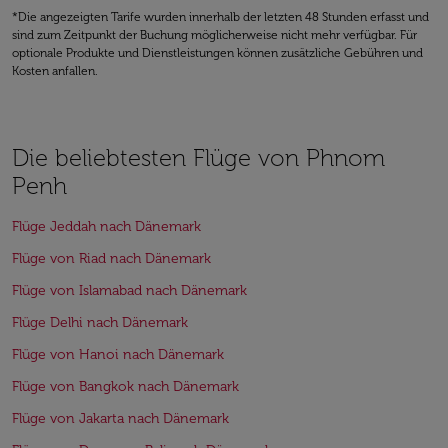
*Die angezeigten Tarife wurden innerhalb der letzten 48 Stunden erfasst und
sind zum Zeitpunkt der Buchung möglicherweise nicht mehr verfügbar. Für
optionale Produkte und Dienstleistungen können zusätzliche Gebühren und
Kosten anfallen.
Die beliebtesten Flüge von Phnom
Penh
Flüge Jeddah nach Dänemark
Flüge von Riad nach Dänemark
Flüge von Islamabad nach Dänemark
Flüge Delhi nach Dänemark
Flüge von Hanoi nach Dänemark
Flüge von Bangkok nach Dänemark
Flüge von Jakarta nach Dänemark