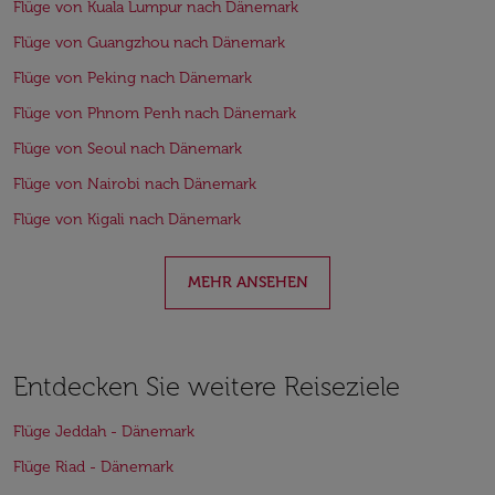
Flüge von Kuala Lumpur nach Dänemark
Flüge von Guangzhou nach Dänemark
Flüge von Peking nach Dänemark
Flüge von Phnom Penh nach Dänemark
Flüge von Seoul nach Dänemark
Flüge von Nairobi nach Dänemark
Flüge von Kigali nach Dänemark
MEHR ANSEHEN
Entdecken Sie weitere Reiseziele
Flüge Jeddah - Dänemark
Flüge Riad - Dänemark