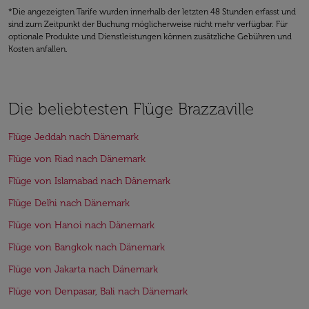
*Die angezeigten Tarife wurden innerhalb der letzten 48 Stunden erfasst und
sind zum Zeitpunkt der Buchung möglicherweise nicht mehr verfügbar. Für
optionale Produkte und Dienstleistungen können zusätzliche Gebühren und
Kosten anfallen.
Die beliebtesten Flüge Brazzaville
Flüge Jeddah nach Dänemark
Flüge von Riad nach Dänemark
Flüge von Islamabad nach Dänemark
Flüge Delhi nach Dänemark
Flüge von Hanoi nach Dänemark
Flüge von Bangkok nach Dänemark
Flüge von Jakarta nach Dänemark
Flüge von Denpasar, Bali nach Dänemark