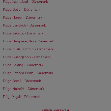
Flüge Islamabad - Dänemark
Flüge Delhi - Dänemark
Flüge Hanoi - Dänemark
Flüge Bangkok - Dänemark
Flüge Jakarta - Dänemark
Flüge Denpasar, Bali - Dänemark
Flüge Kuala Lumpur - Dänemark
Flüge Guangzhou - Dänemark
Flüge Peking - Dänemark
Flüge Phnom Penh - Dänemark
Flüge Seoul - Dänemark
Flüge Nairobi - Dänemark
Flüge Kigali - Dänemark
MEHR ANSEHEN