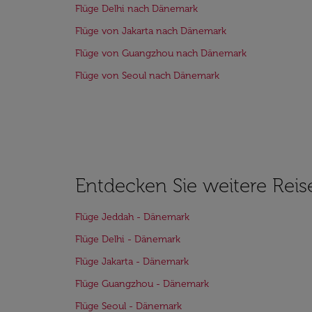
Flüge Delhi nach Dänemark
Flüge von Jakarta nach Dänemark
Flüge von Guangzhou nach Dänemark
Flüge von Seoul nach Dänemark
Entdecken Sie weitere Reis
Flüge Jeddah - Dänemark
Flüge Delhi - Dänemark
Flüge Jakarta - Dänemark
Flüge Guangzhou - Dänemark
Flüge Seoul - Dänemark