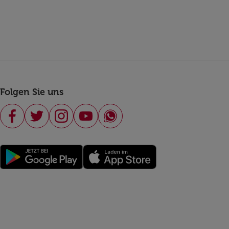
Folgen Sie uns