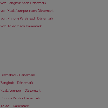
e von Bangkok nach Dänemark
 von Kuala Lumpur nach Dänemark
e von Phnom Penh nach Dänemark
e von Tokio nach Dänemark
 Islamabad - Dänemark
e Bangkok - Dänemark
 Kuala Lumpur - Dänemark
e Phnom Penh - Dänemark
 Tokio - Dänemark