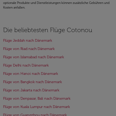
optionale Produkte und Dienstleistungen können zusätzliche Gebühren und
Kosten anfallen.
Die beliebtesten Flüge Cotonou
Flüge Jeddah nach Dänemark
Flüge von Riad nach Dänemark
Flüge von Islamabad nach Dänemark
Flüge Delhi nach Dänemark
Flüge von Hanoi nach Dänemark
Flüge von Bangkok nach Dänemark
Flüge von Jakarta nach Dänemark
Flüge von Denpasar, Bali nach Dänemark
Flüge von Kuala Lumpur nach Dänemark
Flüge von Guangzhou nach Dänemark