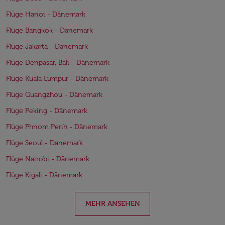
Flüge Hanoi - Dänemark
Flüge Bangkok - Dänemark
Flüge Jakarta - Dänemark
Flüge Denpasar, Bali - Dänemark
Flüge Kuala Lumpur - Dänemark
Flüge Guangzhou - Dänemark
Flüge Peking - Dänemark
Flüge Phnom Penh - Dänemark
Flüge Seoul - Dänemark
Flüge Nairobi - Dänemark
Flüge Kigali - Dänemark
MEHR ANSEHEN