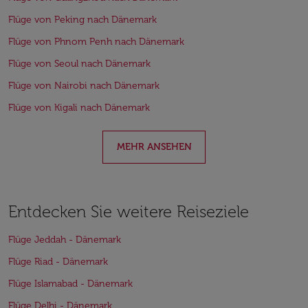
Flüge von Peking nach Dänemark
Flüge von Phnom Penh nach Dänemark
Flüge von Seoul nach Dänemark
Flüge von Nairobi nach Dänemark
Flüge von Kigali nach Dänemark
MEHR ANSEHEN
Entdecken Sie weitere Reiseziele
Flüge Jeddah - Dänemark
Flüge Riad - Dänemark
Flüge Islamabad - Dänemark
Flüge Delhi - Dänemark