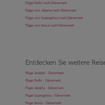
Flüge Delhi nach Dänemark
Flüge von Jakarta nach Dänemark
Flüge von Guangzhou nach Dänemark
Flüge von Seoul nach Dänemark
Entdecken Sie weitere Reis
Flüge Jeddah - Dänemark
Flüge Delhi - Dänemark
Flüge Jakarta - Dänemark
Flüge Guangzhou - Dänemark
Flüge Seoul - Dänemark