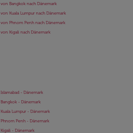
e von Bangkok nach Dänemark
 von Kuala Lumpur nach Dänemark
e von Phnom Penh nach Dänemark
 von Kigali nach Dänemark
 Islamabad - Dänemark
e Bangkok - Dänemark
 Kuala Lumpur - Dänemark
e Phnom Penh - Dänemark
 Kigali - Dänemark