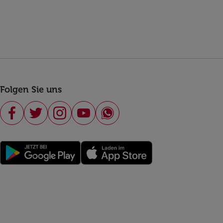
Folgen Sie uns