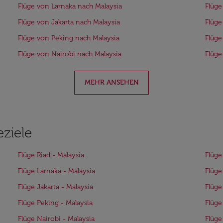
Flüge von Larnaka nach Malaysia
Flüge
Flüge von Jakarta nach Malaysia
Flüge
Flüge von Peking nach Malaysia
Flüge
Flüge von Nairobi nach Malaysia
Flüge
MEHR ANSEHEN
eziele
Flüge Riad - Malaysia
Flüge
Flüge Larnaka - Malaysia
Flüge
Flüge Jakarta - Malaysia
Flüge
Flüge Peking - Malaysia
Flüge
Flüge Nairobi - Malaysia
Flüge