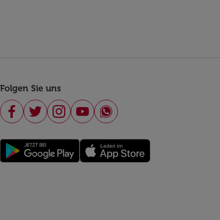
Folgen Sie uns