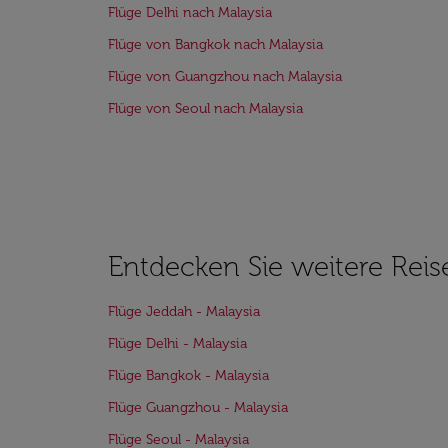
Flüge Delhi nach Malaysia
Flüge von Bangkok nach Malaysia
Flüge von Guangzhou nach Malaysia
Flüge von Seoul nach Malaysia
Entdecken Sie weitere Reis
Flüge Jeddah - Malaysia
Flüge Delhi - Malaysia
Flüge Bangkok - Malaysia
Flüge Guangzhou - Malaysia
Flüge Seoul - Malaysia