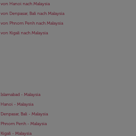
 von Hanoi nach Malaysia
 von Denpasar, Bali nach Malaysia
 von Phnom Penh nach Malaysia
 von Kigali nach Malaysia
 Islamabad - Malaysia
 Hanoi - Malaysia
 Denpasar, Bali - Malaysia
 Phnom Penh - Malaysia
 Kigali - Malaysia