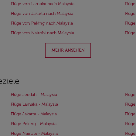
Flüge von Larnaka nach Malaysia
Flüge
Flüge von Jakarta nach Malaysia
Flüge
Flüge von Peking nach Malaysia
Flüge
Flüge von Nairobi nach Malaysia
Flüge
MEHR ANSEHEN
eziele
Flüge Jeddah - Malaysia
Flüge
Flüge Larnaka - Malaysia
Flüge
Flüge Jakarta - Malaysia
Flüge
Flüge Peking - Malaysia
Flüge
Flüge Nairobi - Malaysia
Flüge