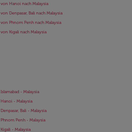
 von Hanoi nach Malaysia
 von Denpasar, Bali nach Malaysia
 von Phnom Penh nach Malaysia
 von Kigali nach Malaysia
 Islamabad - Malaysia
 Hanoi - Malaysia
 Denpasar, Bali - Malaysia
 Phnom Penh - Malaysia
 Kigali - Malaysia