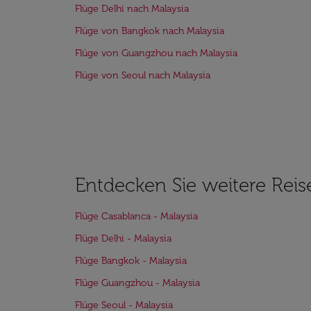
Flüge Delhi nach Malaysia
Flüge von Bangkok nach Malaysia
Flüge von Guangzhou nach Malaysia
Flüge von Seoul nach Malaysia
Entdecken Sie weitere Reis
Flüge Casablanca - Malaysia
Flüge Delhi - Malaysia
Flüge Bangkok - Malaysia
Flüge Guangzhou - Malaysia
Flüge Seoul - Malaysia