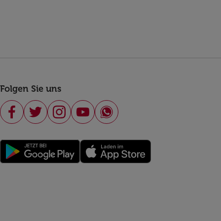
Folgen Sie uns