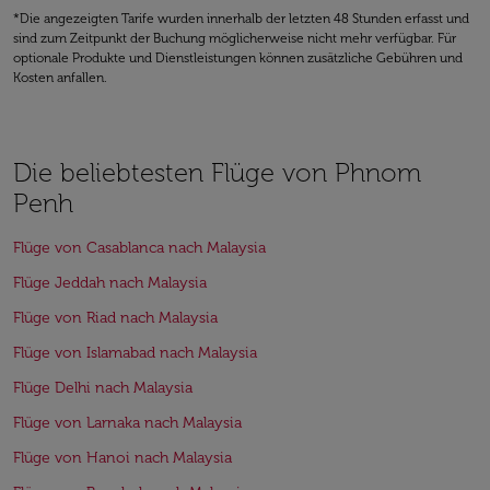
*Die angezeigten Tarife wurden innerhalb der letzten 48 Stunden erfasst und
sind zum Zeitpunkt der Buchung möglicherweise nicht mehr verfügbar. Für
optionale Produkte und Dienstleistungen können zusätzliche Gebühren und
Kosten anfallen.
Die beliebtesten Flüge von Phnom
Penh
Flüge von Casablanca nach Malaysia
Flüge Jeddah nach Malaysia
Flüge von Riad nach Malaysia
Flüge von Islamabad nach Malaysia
Flüge Delhi nach Malaysia
Flüge von Larnaka nach Malaysia
Flüge von Hanoi nach Malaysia