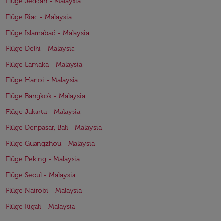
Flüge Jeddah - Malaysia
Flüge Riad - Malaysia
Flüge Islamabad - Malaysia
Flüge Delhi - Malaysia
Flüge Larnaka - Malaysia
Flüge Hanoi - Malaysia
Flüge Bangkok - Malaysia
Flüge Jakarta - Malaysia
Flüge Denpasar, Bali - Malaysia
Flüge Guangzhou - Malaysia
Flüge Peking - Malaysia
Flüge Seoul - Malaysia
Flüge Nairobi - Malaysia
Flüge Kigali - Malaysia