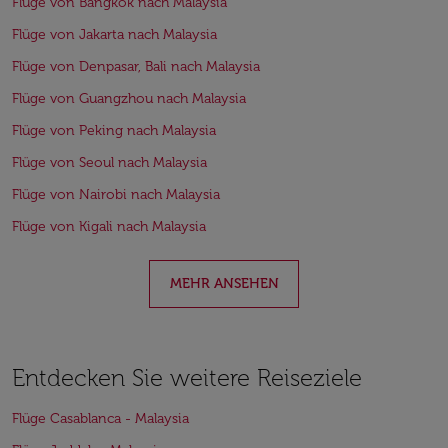
Flüge von Bangkok nach Malaysia
Flüge von Jakarta nach Malaysia
Flüge von Denpasar, Bali nach Malaysia
Flüge von Guangzhou nach Malaysia
Flüge von Peking nach Malaysia
Flüge von Seoul nach Malaysia
Flüge von Nairobi nach Malaysia
Flüge von Kigali nach Malaysia
MEHR ANSEHEN
Entdecken Sie weitere Reiseziele
Flüge Casablanca - Malaysia