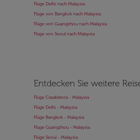
Flüge Delhi nach Malaysia
Flüge von Bangkok nach Malaysia
Flüge von Guangzhou nach Malaysia
Flüge von Seoul nach Malaysia
Entdecken Sie weitere Reis
Flüge Casablanca - Malaysia
Flüge Delhi - Malaysia
Flüge Bangkok - Malaysia
Flüge Guangzhou - Malaysia
Flüge Seoul - Malaysia