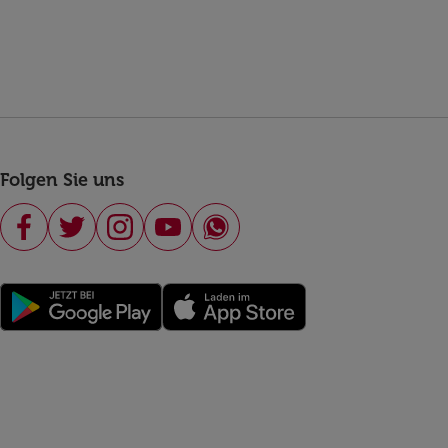
Folgen Sie uns