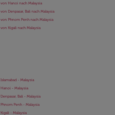
 von Hanoi nach Malaysia
 von Denpasar, Bali nach Malaysia
 von Phnom Penh nach Malaysia
 von Kigali nach Malaysia
 Islamabad - Malaysia
 Hanoi - Malaysia
 Denpasar, Bali - Malaysia
 Phnom Penh - Malaysia
 Kigali - Malaysia