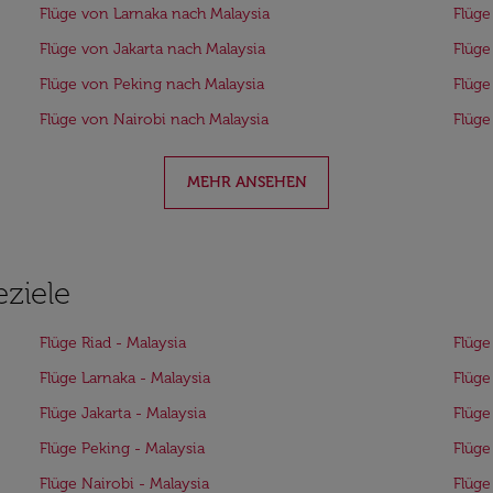
Flüge von Larnaka nach Malaysia
Flüge
Flüge von Jakarta nach Malaysia
Flüge
Flüge von Peking nach Malaysia
Flüge
Flüge von Nairobi nach Malaysia
Flüge
MEHR ANSEHEN
eziele
Flüge Riad - Malaysia
Flüge
Flüge Larnaka - Malaysia
Flüge
Flüge Jakarta - Malaysia
Flüge
Flüge Peking - Malaysia
Flüge
Flüge Nairobi - Malaysia
Flüge