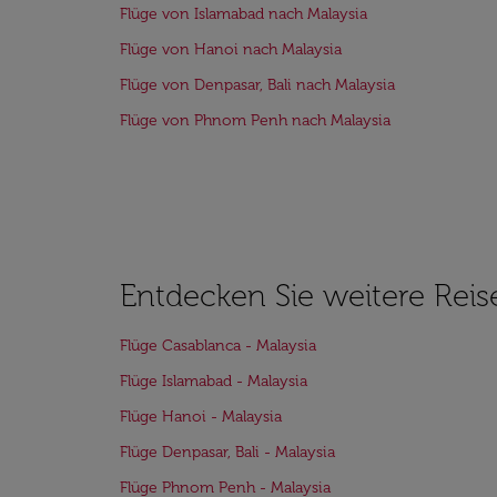
Flüge von Islamabad nach Malaysia
Flüge von Hanoi nach Malaysia
Flüge von Denpasar, Bali nach Malaysia
Flüge von Phnom Penh nach Malaysia
Entdecken Sie weitere Reis
Flüge Casablanca - Malaysia
Flüge Islamabad - Malaysia
Flüge Hanoi - Malaysia
Flüge Denpasar, Bali - Malaysia
Flüge Phnom Penh - Malaysia