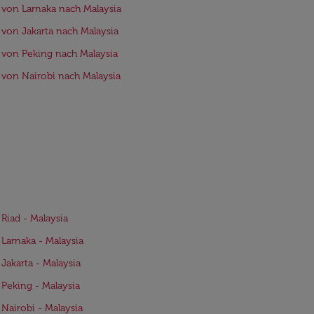
 von Larnaka nach Malaysia
 von Jakarta nach Malaysia
 von Peking nach Malaysia
 von Nairobi nach Malaysia
 Riad - Malaysia
 Larnaka - Malaysia
 Jakarta - Malaysia
 Peking - Malaysia
 Nairobi - Malaysia