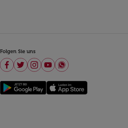
Folgen Sie uns