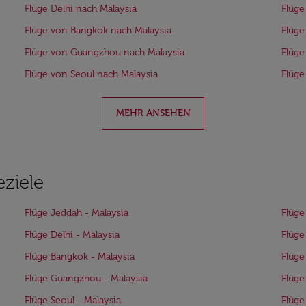
Flüge Delhi nach Malaysia
Flüge
Flüge von Bangkok nach Malaysia
Flüge
Flüge von Guangzhou nach Malaysia
Flüge
Flüge von Seoul nach Malaysia
Flüge
MEHR ANSEHEN
eziele
Flüge Jeddah - Malaysia
Flüge
Flüge Delhi - Malaysia
Flüge
Flüge Bangkok - Malaysia
Flüge
Flüge Guangzhou - Malaysia
Flüge
Flüge Seoul - Malaysia
Flüge