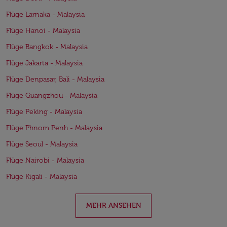
Flüge Larnaka - Malaysia
Flüge Hanoi - Malaysia
Flüge Bangkok - Malaysia
Flüge Jakarta - Malaysia
Flüge Denpasar, Bali - Malaysia
Flüge Guangzhou - Malaysia
Flüge Peking - Malaysia
Flüge Phnom Penh - Malaysia
Flüge Seoul - Malaysia
Flüge Nairobi - Malaysia
Flüge Kigali - Malaysia
MEHR ANSEHEN