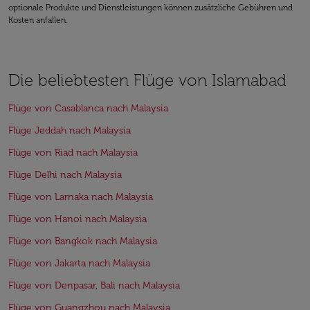
optionale Produkte und Dienstleistungen können zusätzliche Gebühren und
Kosten anfallen.
Die beliebtesten Flüge von Islamabad
Flüge von Casablanca nach Malaysia
Flüge Jeddah nach Malaysia
Flüge von Riad nach Malaysia
Flüge Delhi nach Malaysia
Flüge von Larnaka nach Malaysia
Flüge von Hanoi nach Malaysia
Flüge von Bangkok nach Malaysia
Flüge von Jakarta nach Malaysia
Flüge von Denpasar, Bali nach Malaysia
Flüge von Guangzhou nach Malaysia