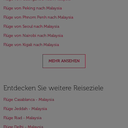
Flüge von Peking nach Malaysia
Flüge von Phnom Penh nach Malaysia
Flüge von Seoul nach Malaysia
Flüge von Nairobi nach Malaysia
Flüge von Kigali nach Malaysia
MEHR ANSEHEN
Entdecken Sie weitere Reiseziele
Flüge Casablanca - Malaysia
Flüge Jeddah - Malaysia
Flüge Riad - Malaysia
Flüge Delhi - Malaysia