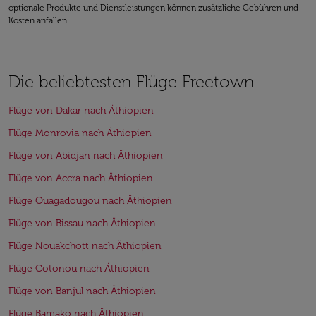
optionale Produkte und Dienstleistungen können zusätzliche Gebühren und
Kosten anfallen.
Die beliebtesten Flüge Freetown
Flüge von Dakar nach Äthiopien
Flüge Monrovia nach Äthiopien
Flüge von Abidjan nach Äthiopien
Flüge von Accra nach Äthiopien
Flüge Ouagadougou nach Äthiopien
Flüge von Bissau nach Äthiopien
Flüge Nouakchott nach Äthiopien
Flüge Cotonou nach Äthiopien
Flüge von Banjul nach Äthiopien
Flüge Bamako nach Äthiopien