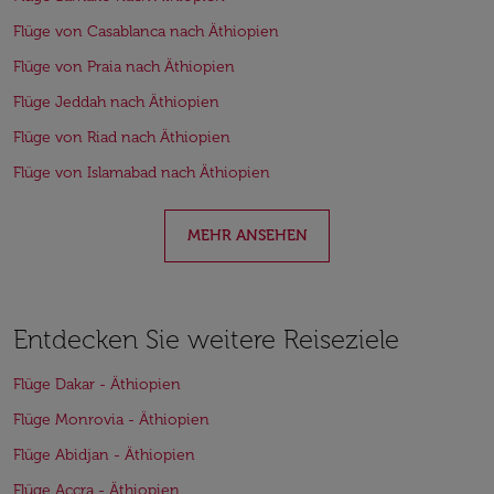
Flüge von Casablanca nach Äthiopien
Flüge von Praia nach Äthiopien
Flüge Jeddah nach Äthiopien
Flüge von Riad nach Äthiopien
Flüge von Islamabad nach Äthiopien
MEHR ANSEHEN
Entdecken Sie weitere Reiseziele
Flüge Dakar - Äthiopien
Flüge Monrovia - Äthiopien
Flüge Abidjan - Äthiopien
Flüge Accra - Äthiopien