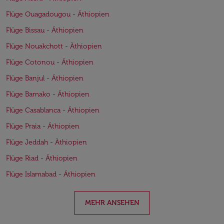
Flüge Ouagadougou - Äthiopien
Flüge Bissau - Äthiopien
Flüge Nouakchott - Äthiopien
Flüge Cotonou - Äthiopien
Flüge Banjul - Äthiopien
Flüge Bamako - Äthiopien
Flüge Casablanca - Äthiopien
Flüge Praia - Äthiopien
Flüge Jeddah - Äthiopien
Flüge Riad - Äthiopien
Flüge Islamabad - Äthiopien
MEHR ANSEHEN