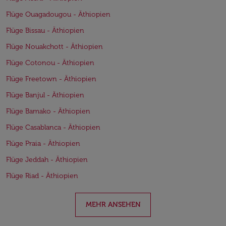
Flüge Ouagadougou - Äthiopien
Flüge Bissau - Äthiopien
Flüge Nouakchott - Äthiopien
Flüge Cotonou - Äthiopien
Flüge Freetown - Äthiopien
Flüge Banjul - Äthiopien
Flüge Bamako - Äthiopien
Flüge Casablanca - Äthiopien
Flüge Praia - Äthiopien
Flüge Jeddah - Äthiopien
Flüge Riad - Äthiopien
MEHR ANSEHEN