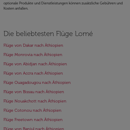
optionale Produkte und Dienstleistungen können zusätzliche Gebühren und
Kosten anfallen.
Die beliebtesten Flüge Lomé
Flüge von Dakar nach Äthiopien
Flüge Monrovia nach Äthiopien
Flüge von Abidjan nach Äthiopien
Flüge von Accra nach Äthiopien
Flüge Ouagadougou nach Äthiopien
Flüge von Bissau nach Äthiopien
Flüge Nouakchott nach Äthiopien
Flüge Cotonou nach Äthiopien
Flüge Freetown nach Äthiopien
Flüge von Banjul nach Äthiopien