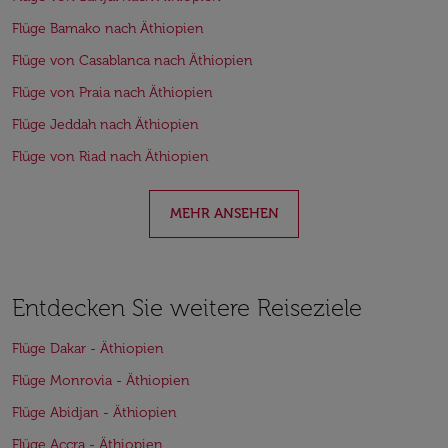
Flüge Bamako nach Äthiopien
Flüge von Casablanca nach Äthiopien
Flüge von Praia nach Äthiopien
Flüge Jeddah nach Äthiopien
Flüge von Riad nach Äthiopien
MEHR ANSEHEN
Entdecken Sie weitere Reiseziele
Flüge Dakar - Äthiopien
Flüge Monrovia - Äthiopien
Flüge Abidjan - Äthiopien
Flüge Accra - Äthiopien