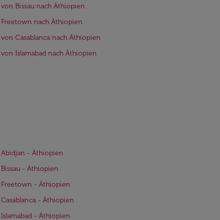
 von Bissau nach Äthiopien
 Freetown nach Äthiopien
 von Casablanca nach Äthiopien
 von Islamabad nach Äthiopien
 Abidjan - Äthiopien
 Bissau - Äthiopien
 Freetown - Äthiopien
 Casablanca - Äthiopien
 Islamabad - Äthiopien