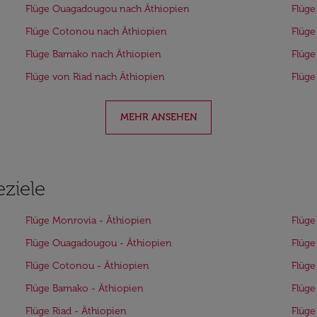
Flüge Ouagadougou nach Äthiopien
Flüge
Flüge Cotonou nach Äthiopien
Flüge
Flüge Bamako nach Äthiopien
Flüge
Flüge von Riad nach Äthiopien
Flüge
MEHR ANSEHEN
eziele
Flüge Monrovia - Äthiopien
Flüge
Flüge Ouagadougou - Äthiopien
Flüge
Flüge Cotonou - Äthiopien
Flüge
Flüge Bamako - Äthiopien
Flüge
Flüge Riad - Äthiopien
Flüge