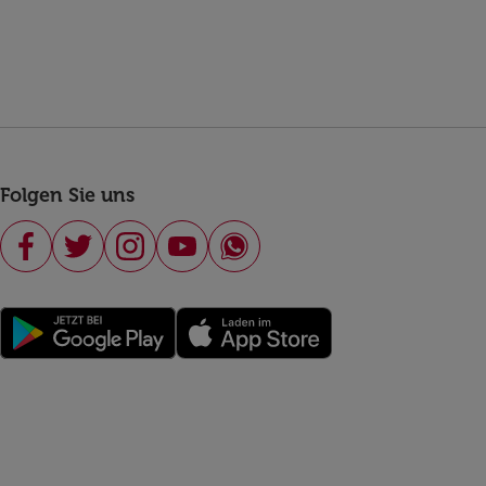
Folgen Sie uns