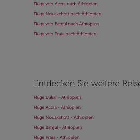
Flüge von Accra nach Äthiopien
Flüge Nouakchott nach Äthiopien
Flüge von Banjul nach Äthiopien
Flüge von Praia nach Äthiopien
Entdecken Sie weitere Reis
Flüge Dakar - Äthiopien
Flüge Accra - Äthiopien
Flüge Nouakchott - Äthiopien
Flüge Banjul - Äthiopien
Flüge Praia - Äthiopien