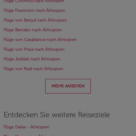
Flüge Cotonou nach Äthiopien
Flüge Freetown nach Äthiopien
Flüge von Banjul nach Äthiopien
Flüge Bamako nach Äthiopien
Flüge von Casablanca nach Äthiopien
Flüge von Praia nach Äthiopien
Flüge Jeddah nach Äthiopien
Flüge von Riad nach Äthiopien
MEHR ANSEHEN
Entdecken Sie weitere Reiseziele
Flüge Dakar - Äthiopien