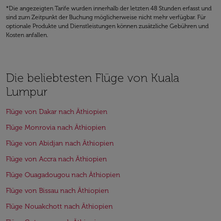
*Die angezeigten Tarife wurden innerhalb der letzten 48 Stunden erfasst und
sind zum Zeitpunkt der Buchung möglicherweise nicht mehr verfügbar. Für
optionale Produkte und Dienstleistungen können zusätzliche Gebühren und
Kosten anfallen.
Die beliebtesten Flüge von Kuala
Lumpur
Flüge von Dakar nach Äthiopien
Flüge Monrovia nach Äthiopien
Flüge von Abidjan nach Äthiopien
Flüge von Accra nach Äthiopien
Flüge Ouagadougou nach Äthiopien
Flüge von Bissau nach Äthiopien
Flüge Nouakchott nach Äthiopien