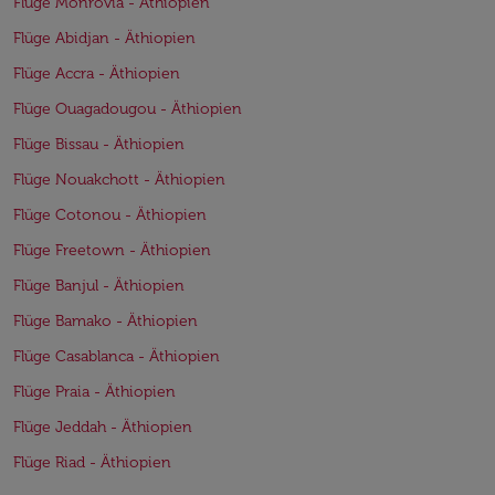
Flüge Monrovia - Äthiopien
Flüge Abidjan - Äthiopien
Flüge Accra - Äthiopien
Flüge Ouagadougou - Äthiopien
Flüge Bissau - Äthiopien
Flüge Nouakchott - Äthiopien
Flüge Cotonou - Äthiopien
Flüge Freetown - Äthiopien
Flüge Banjul - Äthiopien
Flüge Bamako - Äthiopien
Flüge Casablanca - Äthiopien
Flüge Praia - Äthiopien
Flüge Jeddah - Äthiopien
Flüge Riad - Äthiopien