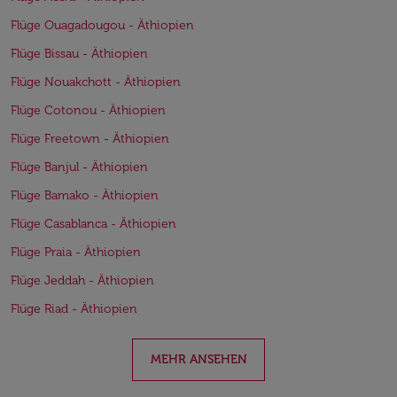
Flüge Ouagadougou - Äthiopien
Flüge Bissau - Äthiopien
Flüge Nouakchott - Äthiopien
Flüge Cotonou - Äthiopien
Flüge Freetown - Äthiopien
Flüge Banjul - Äthiopien
Flüge Bamako - Äthiopien
Flüge Casablanca - Äthiopien
Flüge Praia - Äthiopien
Flüge Jeddah - Äthiopien
Flüge Riad - Äthiopien
MEHR ANSEHEN