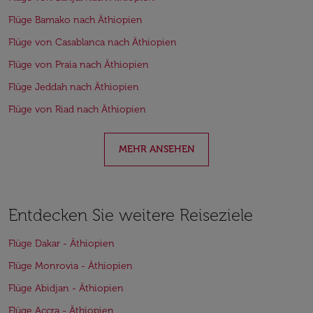
Flüge Bamako nach Äthiopien
Flüge von Casablanca nach Äthiopien
Flüge von Praia nach Äthiopien
Flüge Jeddah nach Äthiopien
Flüge von Riad nach Äthiopien
MEHR ANSEHEN
Entdecken Sie weitere Reiseziele
Flüge Dakar - Äthiopien
Flüge Monrovia - Äthiopien
Flüge Abidjan - Äthiopien
Flüge Accra - Äthiopien