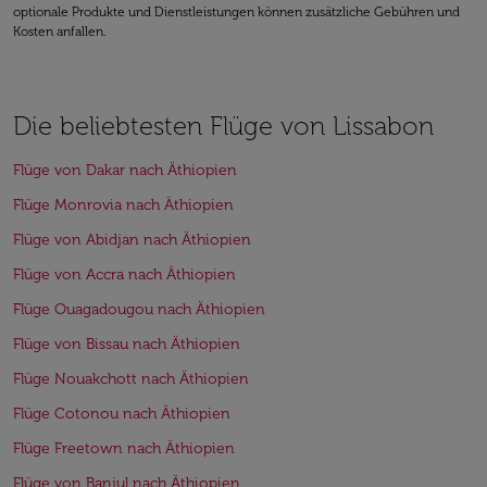
optionale Produkte und Dienstleistungen können zusätzliche Gebühren und
Kosten anfallen.
Die beliebtesten Flüge von Lissabon
Flüge von Dakar nach Äthiopien
Flüge Monrovia nach Äthiopien
Flüge von Abidjan nach Äthiopien
Flüge von Accra nach Äthiopien
Flüge Ouagadougou nach Äthiopien
Flüge von Bissau nach Äthiopien
Flüge Nouakchott nach Äthiopien
Flüge Cotonou nach Äthiopien
Flüge Freetown nach Äthiopien
Flüge von Banjul nach Äthiopien