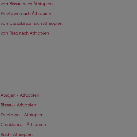
 von Bissau nach Äthiopien
 Freetown nach Äthiopien
 von Casablanca nach Äthiopien
 von Riad nach Äthiopien
 Abidjan - Äthiopien
 Bissau - Äthiopien
 Freetown - Äthiopien
 Casablanca - Äthiopien
 Riad - Äthiopien