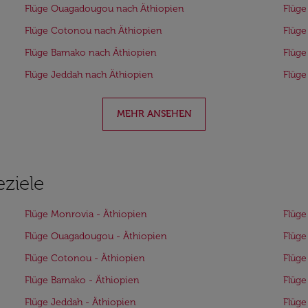
Flüge Ouagadougou nach Äthiopien
Flüge
Flüge Cotonou nach Äthiopien
Flüge
Flüge Bamako nach Äthiopien
Flüge
Flüge Jeddah nach Äthiopien
Flüge
MEHR ANSEHEN
eziele
Flüge Monrovia - Äthiopien
Flüge
Flüge Ouagadougou - Äthiopien
Flüge
Flüge Cotonou - Äthiopien
Flüge
Flüge Bamako - Äthiopien
Flüge
Flüge Jeddah - Äthiopien
Flüge