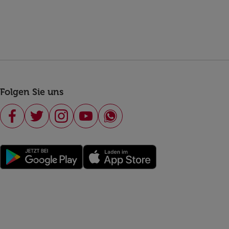
Folgen Sie uns