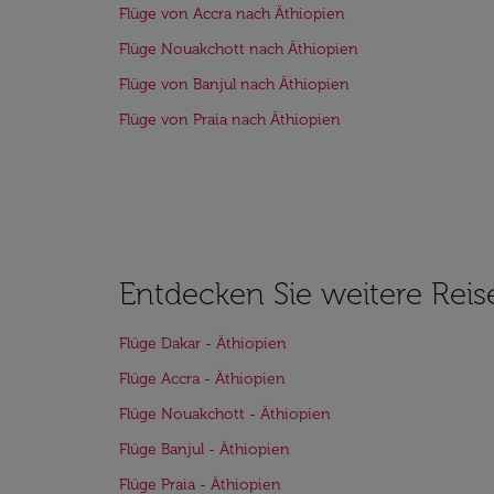
Flüge von Accra nach Äthiopien
Flüge Nouakchott nach Äthiopien
Flüge von Banjul nach Äthiopien
Flüge von Praia nach Äthiopien
Entdecken Sie weitere Reis
Flüge Dakar - Äthiopien
Flüge Accra - Äthiopien
Flüge Nouakchott - Äthiopien
Flüge Banjul - Äthiopien
Flüge Praia - Äthiopien