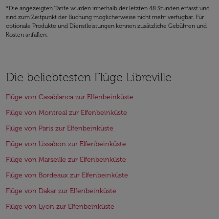
*Die angezeigten Tarife wurden innerhalb der letzten 48 Stunden erfasst und
sind zum Zeitpunkt der Buchung möglicherweise nicht mehr verfügbar. Für
optionale Produkte und Dienstleistungen können zusätzliche Gebühren und
Kosten anfallen.
Die beliebtesten Flüge Libreville
Flüge von Casablanca zur Elfenbeinküste
Flüge von Montreal zur Elfenbeinküste
Flüge von Paris zur Elfenbeinküste
Flüge von Lissabon zur Elfenbeinküste
Flüge von Marseille zur Elfenbeinküste
Flüge von Bordeaux zur Elfenbeinküste
Flüge von Dakar zur Elfenbeinküste
Flüge von Lyon zur Elfenbeinküste