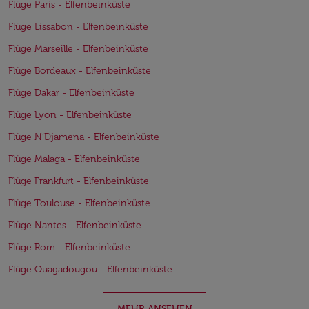
Flüge Paris - Elfenbeinküste
Flüge Lissabon - Elfenbeinküste
Flüge Marseille - Elfenbeinküste
Flüge Bordeaux - Elfenbeinküste
Flüge Dakar - Elfenbeinküste
Flüge Lyon - Elfenbeinküste
Flüge N’Djamena - Elfenbeinküste
Flüge Malaga - Elfenbeinküste
Flüge Frankfurt - Elfenbeinküste
Flüge Toulouse - Elfenbeinküste
Flüge Nantes - Elfenbeinküste
Flüge Rom - Elfenbeinküste
Flüge Ouagadougou - Elfenbeinküste
MEHR ANSEHEN