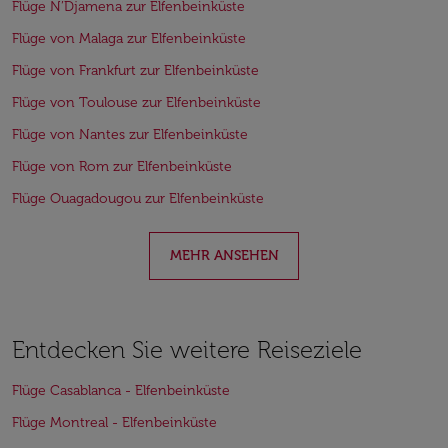
Flüge N’Djamena zur Elfenbeinküste
Flüge von Malaga zur Elfenbeinküste
Flüge von Frankfurt zur Elfenbeinküste
Flüge von Toulouse zur Elfenbeinküste
Flüge von Nantes zur Elfenbeinküste
Flüge von Rom zur Elfenbeinküste
Flüge Ouagadougou zur Elfenbeinküste
MEHR ANSEHEN
Entdecken Sie weitere Reiseziele
Flüge Casablanca - Elfenbeinküste
Flüge Montreal - Elfenbeinküste