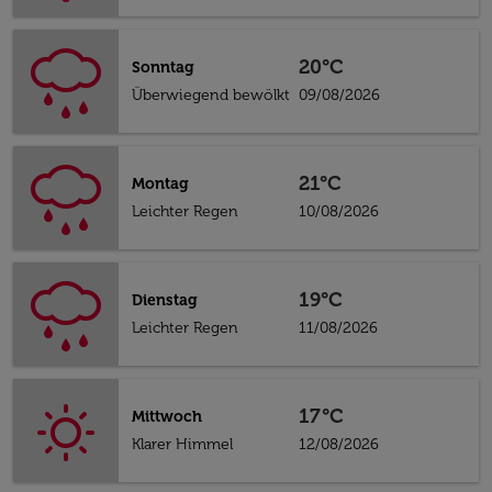
20°C
Sonntag
Überwiegend bewölkt
09/08/2026
21°C
Montag
Leichter Regen
10/08/2026
19°C
Dienstag
Leichter Regen
11/08/2026
17°C
Mittwoch
Klarer Himmel
12/08/2026