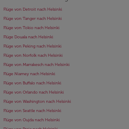
Flüge von Detroit nach Helsinki
Flüge von Tanger nach Helsinki
Flüge von Tokio nach Helsinki
Flüge Douala nach Helsinki
Flüge von Peking nach Helsinki
Flüge von Norfolk nach Helsinki
Flüge von Marrakesch nach Helsinki
Flüge Niamey nach Helsinki
Flüge von Buffalo nach Helsinki
Flüge von Orlando nach Helsinki
Flüge von Washington nach Helsinki
Flüge von Seattle nach Helsinki
Flüge von Oujda nach Helsinki