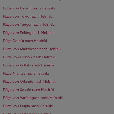
Flüge von Detroit nach Helsinki
Flüge von Tokio nach Helsinki
Flüge von Tanger nach Helsinki
Flüge von Peking nach Helsinki
Flüge Douala nach Helsinki
Flüge von Marrakesch nach Helsinki
Flüge von Norfolk nach Helsinki
Flüge von Buffalo nach Helsinki
Flüge Niamey nach Helsinki
Flüge von Orlando nach Helsinki
Flüge von Seattle nach Helsinki
Flüge von Washington nach Helsinki
Flüge von Oujda nach Helsinki