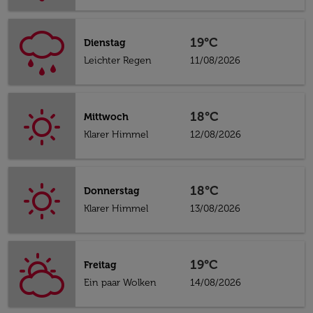
19°C
Dienstag
Leichter Regen
11/08/2026
18°C
Mittwoch
Klarer Himmel
12/08/2026
18°C
Donnerstag
Klarer Himmel
13/08/2026
19°C
Freitag
Ein paar Wolken
14/08/2026