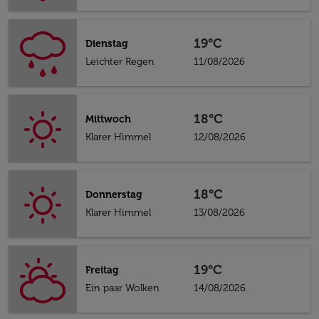
19°C
Dienstag
Leichter Regen
11/08/2026
18°C
Mittwoch
Klarer Himmel
12/08/2026
18°C
Donnerstag
Klarer Himmel
13/08/2026
19°C
Freitag
Ein paar Wolken
14/08/2026