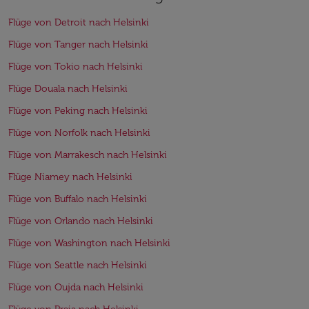
Flüge von Detroit nach Helsinki
Flüge von Tanger nach Helsinki
Flüge von Tokio nach Helsinki
Flüge Douala nach Helsinki
Flüge von Peking nach Helsinki
Flüge von Norfolk nach Helsinki
Flüge von Marrakesch nach Helsinki
Flüge Niamey nach Helsinki
Flüge von Buffalo nach Helsinki
Flüge von Orlando nach Helsinki
Flüge von Washington nach Helsinki
Flüge von Seattle nach Helsinki
Flüge von Oujda nach Helsinki