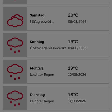
20°C
Samstag
Mäßig bewölkt
08/08/2026
19°C
Sonntag
Überwiegend bewölkt
09/08/2026
19°C
Montag
Leichter Regen
10/08/2026
18°C
Dienstag
Leichter Regen
11/08/2026