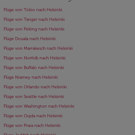
Flüge von Tokio nach Helsinki
Flüge von Tanger nach Helsinki
Flüge von Peking nach Helsinki
Flüge Douala nach Helsinki
Flüge von Marrakesch nach Helsinki
Flüge von Norfolk nach Helsinki
Flüge von Buffalo nach Helsinki
Flüge Niamey nach Helsinki
Flüge von Orlando nach Helsinki
Flüge von Seattle nach Helsinki
Flüge von Washington nach Helsinki
Flüge von Oujda nach Helsinki
Flüge von Praia nach Helsinki