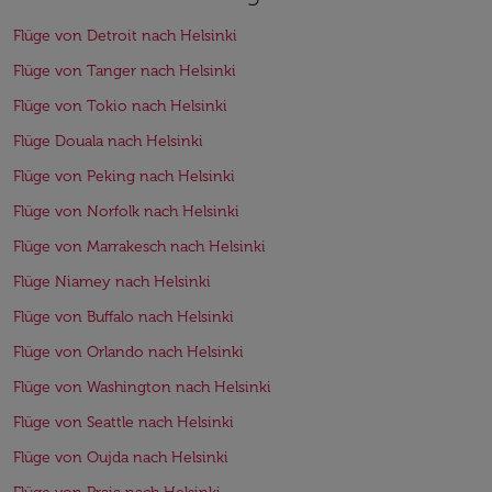
Flüge von Detroit nach Helsinki
Flüge von Tanger nach Helsinki
Flüge von Tokio nach Helsinki
Flüge Douala nach Helsinki
Flüge von Peking nach Helsinki
Flüge von Norfolk nach Helsinki
Flüge von Marrakesch nach Helsinki
Flüge Niamey nach Helsinki
Flüge von Buffalo nach Helsinki
Flüge von Orlando nach Helsinki
Flüge von Washington nach Helsinki
Flüge von Seattle nach Helsinki
Flüge von Oujda nach Helsinki