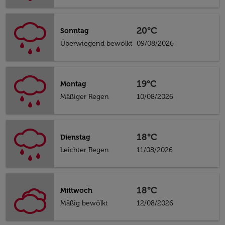
20°C
Sonntag
Überwiegend bewölkt
09/08/2026
19°C
Montag
Mäßiger Regen
10/08/2026
18°C
Dienstag
Leichter Regen
11/08/2026
18°C
Mittwoch
Mäßig bewölkt
12/08/2026