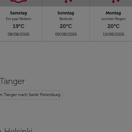
Samstag
Sonntag
Montag
Ein paar Wolken
Bedeckt
Leichter Regen
19°C
20°C
20°C
08/08/2026
09/08/2026
10/08/2026
 Tanger
on Tanger nach Sankt Petersburg
 Helsinki