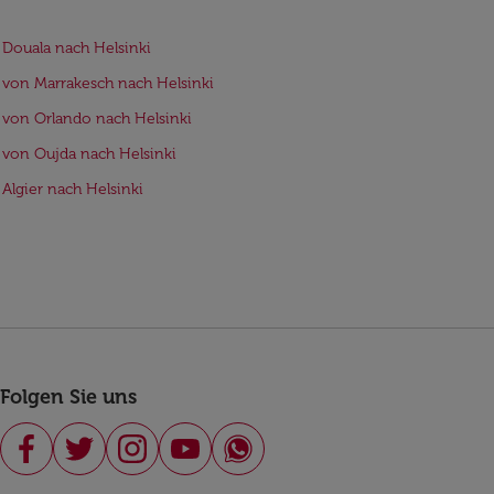
 Douala nach Helsinki
 von Marrakesch nach Helsinki
 von Orlando nach Helsinki
 von Oujda nach Helsinki
 Algier nach Helsinki
Folgen Sie uns