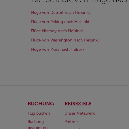
Flüge von Detroit nach Helsinki
Flüge von Peking nach Helsinki
Flüge Niamey nach Helsinki
Flüge von Washington nach Helsinki
Flüge von Praia nach Helsinki
BUCHUNG
REISEZIELE
Flug buchen
Unser Netzwerk
Buchung
Partner
bearbeiten