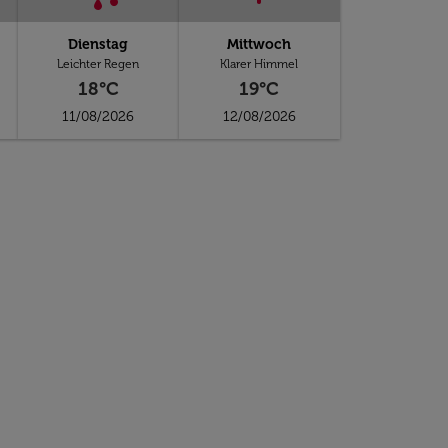
Dienstag
Mittwoch
Leichter Regen
Klarer Himmel
18°C
19°C
11/08/2026
12/08/2026